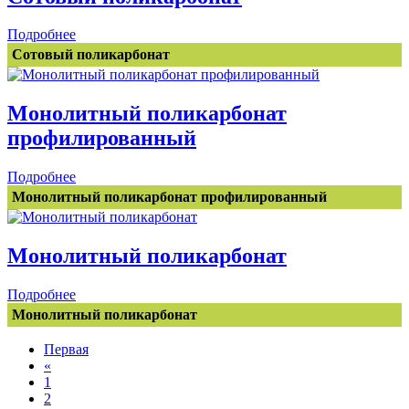
Подробнее
Сотовый поликарбонат
Монолитный поликарбонат
профилированный
Подробнее
Монолитный поликарбонат профилированный
Монолитный поликарбонат
Подробнее
Монолитный поликарбонат
Первая
«
1
2