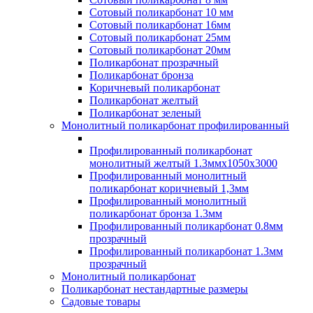
Сотовый поликарбонат 10 мм
Сотовый поликарбонат 16мм
Сотовый поликарбонат 25мм
Сотовый поликарбонат 20мм
Поликарбонат прозрачный
Поликарбонат бронза
Коричневый поликарбонат
Поликарбонат желтый
Поликарбонат зеленый
Монолитный поликарбонат профилированный
Профилированный поликарбонат
монолитный желтый 1.3ммх1050х3000
Профилированный монолитный
поликарбонат коричневый 1,3мм
Профилированный монолитный
поликарбонат бронза 1.3мм
Профилированный поликарбонат 0.8мм
прозрачный
Профилированный поликарбонат 1.3мм
прозрачный
Монолитный поликарбонат
Поликарбонат нестандартные размеры
Садовые товары