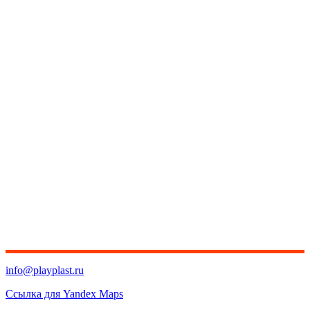
info@playplast.ru
Ссылка для Yandex Maps