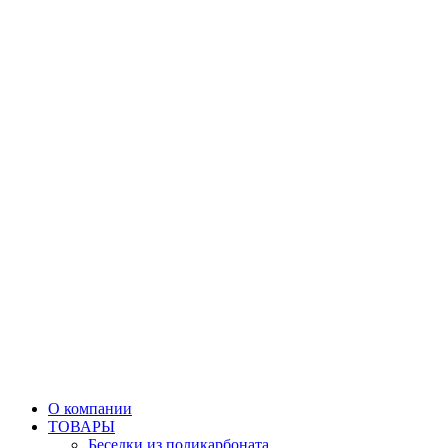
О компании
ТОВАРЫ
Беседки из поликарбоната