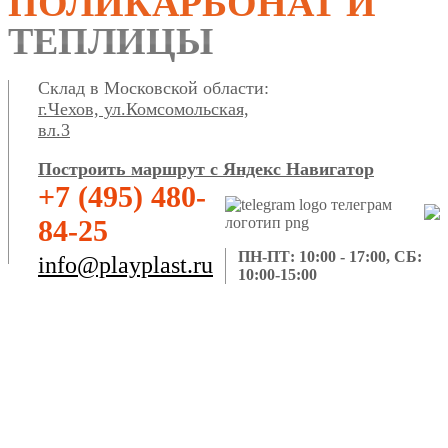
ПОЛИКАРБОНАТ И
ТЕПЛИЦЫ
Склад в Московской области:
г.Чехов, ул.Комсомольская,
вл.3
Построить маршрут с Яндекс Навигатор
+7 (495) 480-
84-25
ПН-ПТ: 10:00 - 17:00, СБ:
info@playplast.ru
10:00-15:00