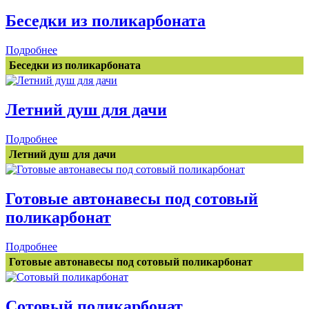
Беседки из поликарбоната
Подробнее
Беседки из поликарбоната
Летний душ для дачи
Подробнее
Летний душ для дачи
Готовые автонавесы под сотовый
поликарбонат
Подробнее
Готовые автонавесы под сотовый поликарбонат
Сотовый поликарбонат