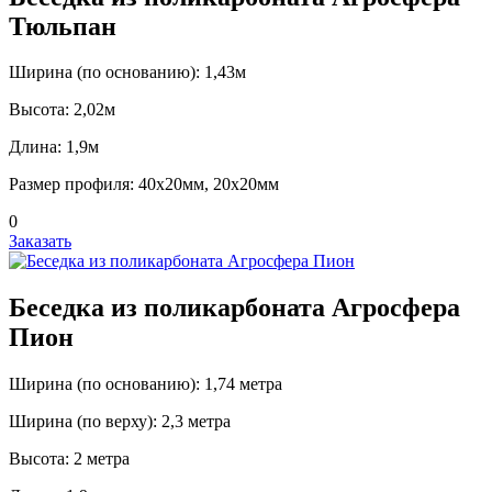
Тюльпан
Ширина (по основанию): 1,43м
Высота: 2,02м
Длина: 1,9м
Размер профиля: 40х20мм, 20х20мм
0
Заказать
Беседка из поликарбоната Агросфера
Пион
Ширина (по основанию): 1,74 метра
Ширина (по верху): 2,3 метра
Высота: 2 метра