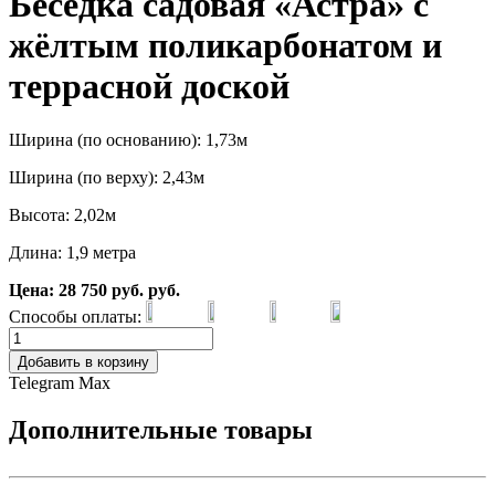
Беседка садовая «Астра» с
жёлтым поликарбонатом и
террасной доской
Ширина (по основанию): 1,73м
Ширина (по верху): 2,43м
Высота: 2,02м
Длина: 1,9 метра
Цена:
28 750
руб.
руб.
Способы оплаты:
Добавить в корзину
Telegram
Max
Дополнительные товары