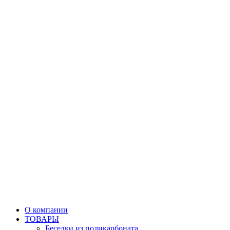
О компании
ТОВАРЫ
Беседки из поликарбоната