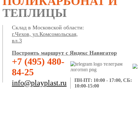
ПОЛИКАРБОНАТ И
ТЕПЛИЦЫ
Склад в Московской области:
г.Чехов, ул.Комсомольская,
вл.3
Построить маршрут с Яндекс Навигатор
+7 (495) 480-
84-25
ПН-ПТ: 10:00 - 17:00, СБ:
info@playplast.ru
10:00-15:00