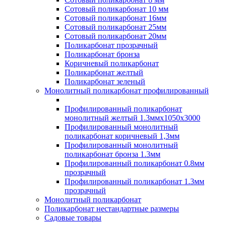
Сотовый поликарбонат 10 мм
Сотовый поликарбонат 16мм
Сотовый поликарбонат 25мм
Сотовый поликарбонат 20мм
Поликарбонат прозрачный
Поликарбонат бронза
Коричневый поликарбонат
Поликарбонат желтый
Поликарбонат зеленый
Монолитный поликарбонат профилированный
Профилированный поликарбонат
монолитный желтый 1.3ммх1050х3000
Профилированный монолитный
поликарбонат коричневый 1,3мм
Профилированный монолитный
поликарбонат бронза 1.3мм
Профилированный поликарбонат 0.8мм
прозрачный
Профилированный поликарбонат 1.3мм
прозрачный
Монолитный поликарбонат
Поликарбонат нестандартные размеры
Садовые товары