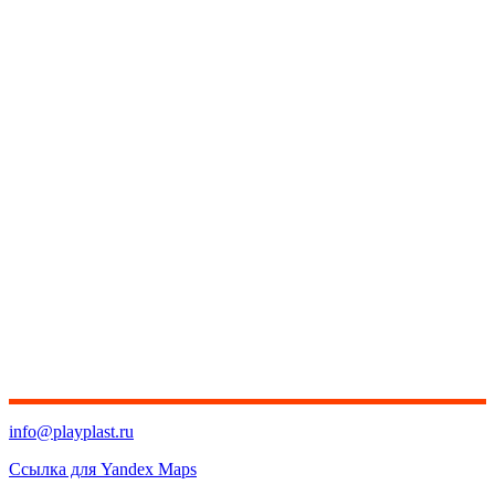
info@playplast.ru
Ссылка для Yandex Maps