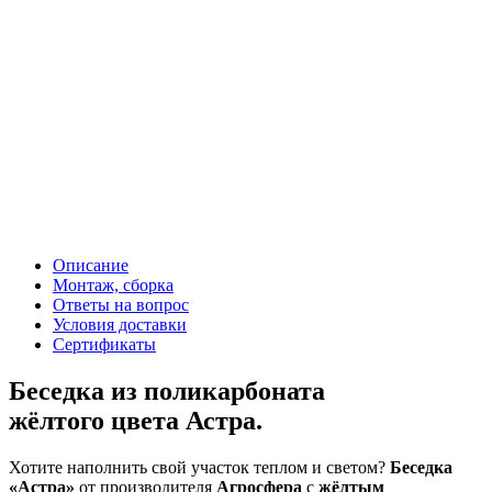
Описание
Монтаж, сборка
Ответы на вопрос
Условия доставки
Сертификаты
Беседка из поликарбоната
жёлтого цвета Астра.
Хотите наполнить свой участок теплом и светом?
Беседка
«Астра»
от производителя
Агросфера
с
жёлтым