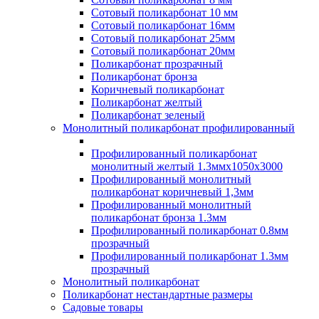
Сотовый поликарбонат 10 мм
Сотовый поликарбонат 16мм
Сотовый поликарбонат 25мм
Сотовый поликарбонат 20мм
Поликарбонат прозрачный
Поликарбонат бронза
Коричневый поликарбонат
Поликарбонат желтый
Поликарбонат зеленый
Монолитный поликарбонат профилированный
Профилированный поликарбонат
монолитный желтый 1.3ммх1050х3000
Профилированный монолитный
поликарбонат коричневый 1,3мм
Профилированный монолитный
поликарбонат бронза 1.3мм
Профилированный поликарбонат 0.8мм
прозрачный
Профилированный поликарбонат 1.3мм
прозрачный
Монолитный поликарбонат
Поликарбонат нестандартные размеры
Садовые товары