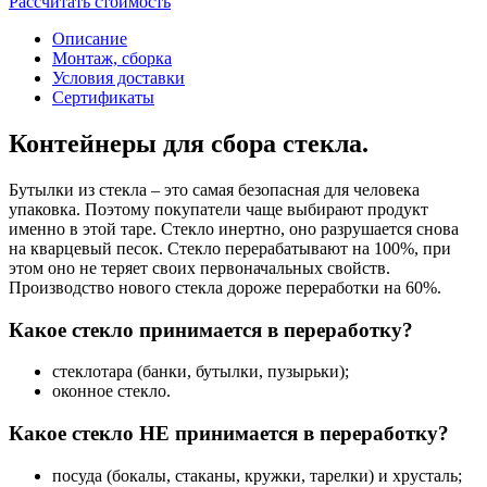
Рассчитать стоимость
Описание
Монтаж, сборка
Условия доставки
Сертификаты
Контейнеры для сбора стекла.
Бутылки из стекла – это самая безопасная для человека
упаковка. Поэтому покупатели чаще выбирают продукт
именно в этой таре. Стекло инертно, оно разрушается снова
на кварцевый песок. Стекло перерабатывают на 100%, при
этом оно не теряет своих первоначальных свойств.
Производство нового стекла дороже переработки на 60%.
Какое стекло принимается в переработку?
стеклотара (банки, бутылки, пузырьки);
оконное стекло.
Какое стекло НЕ принимается в переработку?
посуда (бокалы, стаканы, кружки, тарелки) и хрусталь;