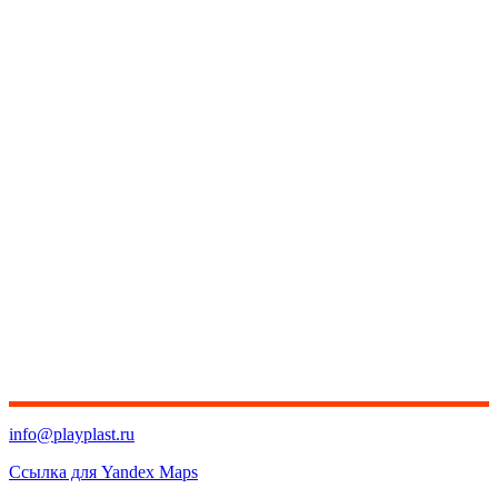
info@playplast.ru
Ссылка для Yandex Maps