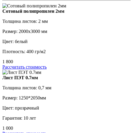
Сотовый полипропилен 2мм
Толщина листов: 2 мм
Размер: 2000х3000 мм
Цвет: белый
Плотность: 400 гр/м2
1 800
Рассчитать стоимость
Лист ПЭТ 0.7мм
Толщина листов: 0,7 мм
Размер: 1250*2050мм
Цвет: прозрачный
Гарантия: 10 лет
1 000