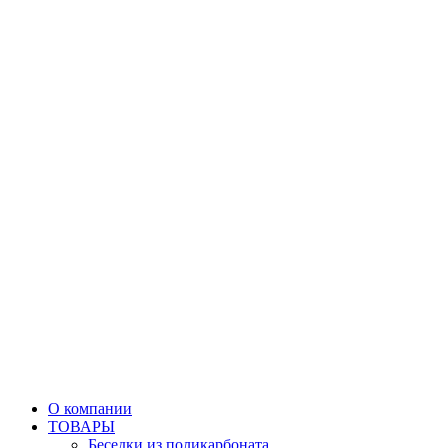
О компании
ТОВАРЫ
Беседки из поликарбоната