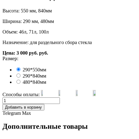
Высота: 550 мм, 840мм
Ширина: 290 мм, 480мм
Объем: 46л, 71л, 100л
Назначение: для раздельного сбора стекла
Цена:
3 000
руб.
руб.
Размер:
290*550мм
290*840мм
480*840мм
Способы оплаты:
Добавить в корзину
Telegram
Max
Дополнительные товары