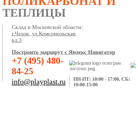
ПОЛИКАРБОНАТ И
ТЕПЛИЦЫ
Склад в Московской области:
г.Чехов, ул.Комсомольская,
вл.3
Построить маршрут с Яндекс Навигатор
+7 (495) 480-
84-25
ПН-ПТ: 10:00 - 17:00, СБ:
info@playplast.ru
10:00-15:00