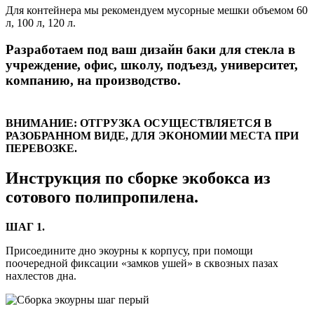
Для контейнера мы рекомендуем мусорные мешки объемом 60
л, 100 л, 120 л.
Разработаем под ваш дизайн баки для стекла в
учреждение, офис, школу, подъезд, университет,
компанию, на производство.
ВНИМАНИЕ: ОТГРУЗКА ОСУЩЕСТВЛЯЕТСЯ В
РАЗОБРАННОМ ВИДЕ, ДЛЯ ЭКОНОМИИ МЕСТА ПРИ
ПЕРЕВОЗКЕ.
Инструкция по сборке экобокса из
сотового полипропилена.
ШАГ 1.
Присоедините дно экоурны к корпусу, при помощи
поочередной фиксации «замков ушей» в сквозных пазах
нахлестов дна.