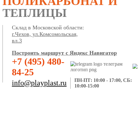
ПОЛИКАРБОНАТ И
ТЕПЛИЦЫ
Склад в Московской области:
г.Чехов, ул.Комсомольская,
вл.3
Построить маршрут с Яндекс Навигатор
+7 (495) 480-
84-25
ПН-ПТ: 10:00 - 17:00, СБ:
info@playplast.ru
10:00-15:00