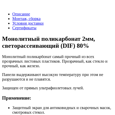
Описание
Монтаж, сборка
Условия доставки
Сертификаты
Монолитный поликарбонат 2мм,
светорассеивающий (DIF) 80%
Монолитный поликарбонат самый прочный из всех
прозрачных листовых пластиков. Прозрачный, как стекло и
прочный, как железо.
Панели выдерживают высокую температуру при этом не
разрушаются и не плавятся.
Защищен от прямых ультрафиолетовых лучей.
Применение:
Защитный экран для антиковидных и сварочных масок,
смотровых стекол.