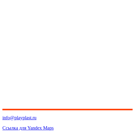
info@playplast.ru
Ссылка для Yandex Maps