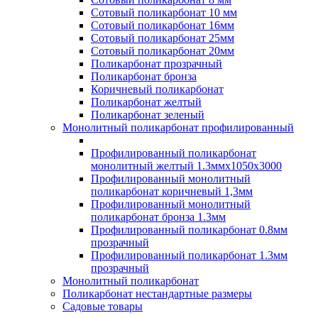
Сотовый поликарбонат 10 мм
Сотовый поликарбонат 16мм
Сотовый поликарбонат 25мм
Сотовый поликарбонат 20мм
Поликарбонат прозрачный
Поликарбонат бронза
Коричневый поликарбонат
Поликарбонат желтый
Поликарбонат зеленый
Монолитный поликарбонат профилированный
Профилированный поликарбонат
монолитный желтый 1.3ммх1050х3000
Профилированный монолитный
поликарбонат коричневый 1,3мм
Профилированный монолитный
поликарбонат бронза 1.3мм
Профилированный поликарбонат 0.8мм
прозрачный
Профилированный поликарбонат 1.3мм
прозрачный
Монолитный поликарбонат
Поликарбонат нестандартные размеры
Садовые товары