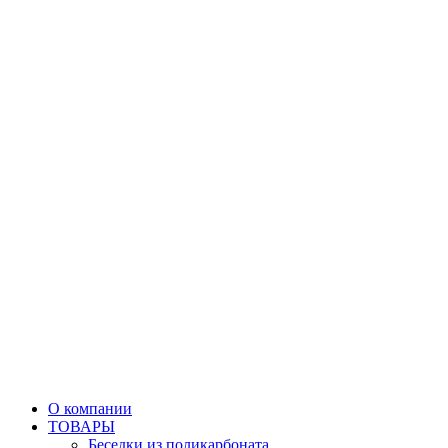
О компании
ТОВАРЫ
Беседки из поликарбоната