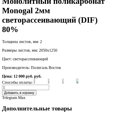
Монолитный поликарбонат
Monogal 2мм
светорассеивающий (DIF)
80%
Толщина листов, мм: 2
Размеры листов, мм: 2050х1250
Цвет: светорассеивающий
Производитель: Полигаль Восток
Цена:
12 000
руб.
руб.
Способы оплаты:
Добавить в корзину
Telegram
Max
Дополнительные товары