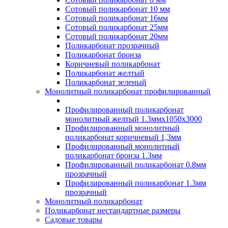
Сотовый поликарбонат 10 мм
Сотовый поликарбонат 16мм
Сотовый поликарбонат 25мм
Сотовый поликарбонат 20мм
Поликарбонат прозрачный
Поликарбонат бронза
Коричневый поликарбонат
Поликарбонат желтый
Поликарбонат зеленый
Монолитный поликарбонат профилированный
Профилированный поликарбонат
монолитный желтый 1.3ммх1050х3000
Профилированный монолитный
поликарбонат коричневый 1,3мм
Профилированный монолитный
поликарбонат бронза 1.3мм
Профилированный поликарбонат 0.8мм
прозрачный
Профилированный поликарбонат 1.3мм
прозрачный
Монолитный поликарбонат
Поликарбонат нестандартные размеры
Садовые товары