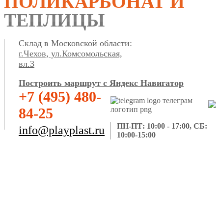
ПОЛИКАРБОНАТ И
ТЕПЛИЦЫ
Склад в Московской области:
г.Чехов, ул.Комсомольская,
вл.3
Построить маршрут с Яндекс Навигатор
+7 (495) 480-
84-25
ПН-ПТ: 10:00 - 17:00, СБ:
info@playplast.ru
10:00-15:00