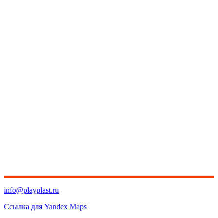
info@playplast.ru
Ссылка для Yandex Maps