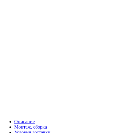
Описание
Монтаж, сборка
Условия доставки