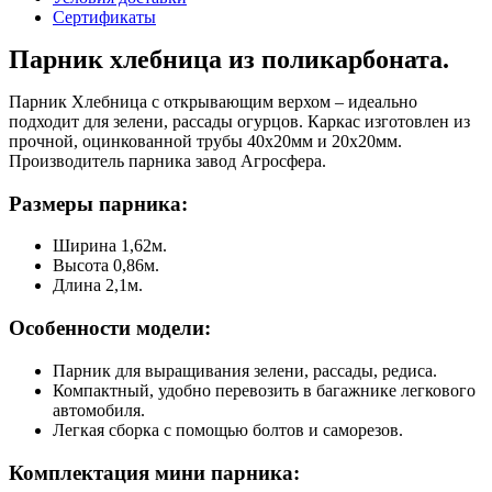
Сертификаты
Парник хлебница из поликарбоната.
Парник Хлебница с открывающим верхом – идеально
подходит для зелени, рассады огурцов. Каркас изготовлен из
прочной, оцинкованной трубы 40x20мм и 20x20мм.
Производитель парника завод Агросфера.
Размеры парника:
Ширина 1,62м.
Высота 0,86м.
Длина 2,1м.
Особенности модели:
Парник для выращивания зелени, рассады, редиса.
Компактный, удобно перевозить в багажнике легкового
автомобиля.
Легкая сборка с помощью болтов и саморезов.
Комплектация мини парника: