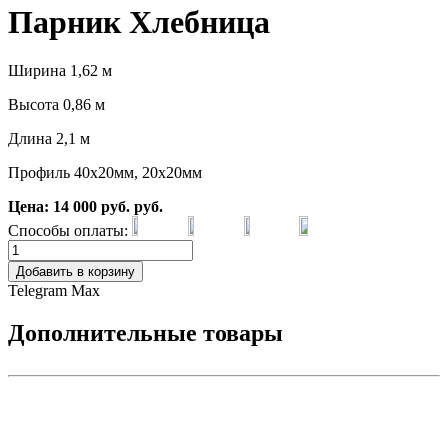
Парник Хлебница
Ширина 1,62 м
Высота 0,86 м
Длина 2,1 м
Профиль 40x20мм, 20x20мм
Цена:
14 000
руб.
руб.
Способы оплаты:
Добавить в корзину
Telegram
Max
Дополнительные товары