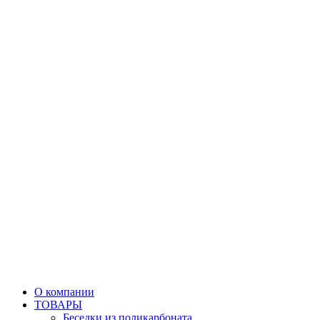
О компании
ТОВАРЫ
Беседки из поликарбоната