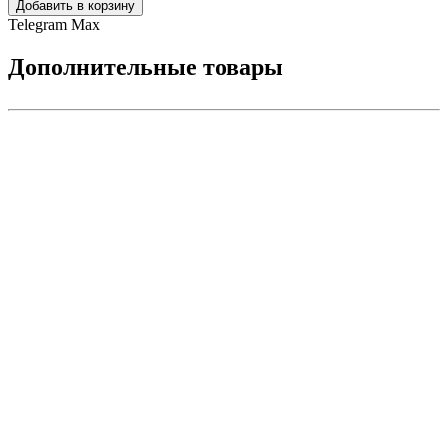
Добавить в корзину
Telegram
Max
Дополнительные товары