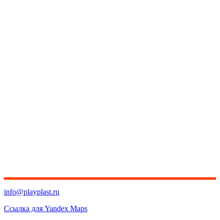
info@playplast.ru
Ссылка для Yandex Maps