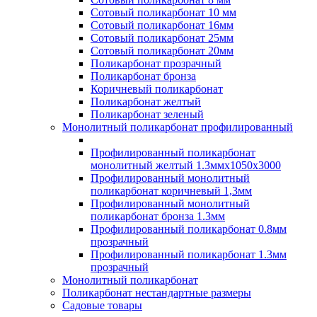
Сотовый поликарбонат 10 мм
Сотовый поликарбонат 16мм
Сотовый поликарбонат 25мм
Сотовый поликарбонат 20мм
Поликарбонат прозрачный
Поликарбонат бронза
Коричневый поликарбонат
Поликарбонат желтый
Поликарбонат зеленый
Монолитный поликарбонат профилированный
Профилированный поликарбонат
монолитный желтый 1.3ммх1050х3000
Профилированный монолитный
поликарбонат коричневый 1,3мм
Профилированный монолитный
поликарбонат бронза 1.3мм
Профилированный поликарбонат 0.8мм
прозрачный
Профилированный поликарбонат 1.3мм
прозрачный
Монолитный поликарбонат
Поликарбонат нестандартные размеры
Садовые товары