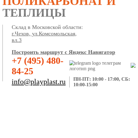
ПОЛИКАРБОНАТ И
ТЕПЛИЦЫ
Склад в Московской области:
г.Чехов, ул.Комсомольская,
вл.3
Построить маршрут с Яндекс Навигатор
+7 (495) 480-
84-25
ПН-ПТ: 10:00 - 17:00, СБ:
info@playplast.ru
10:00-15:00