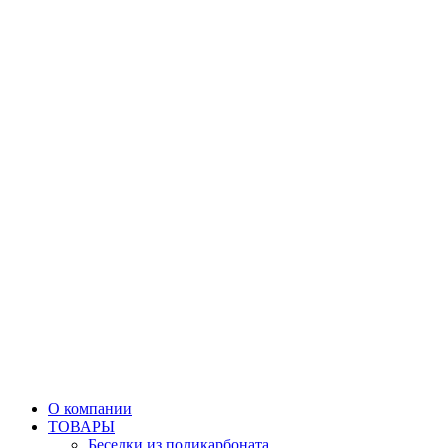
О компании
ТОВАРЫ
Беседки из поликарбоната