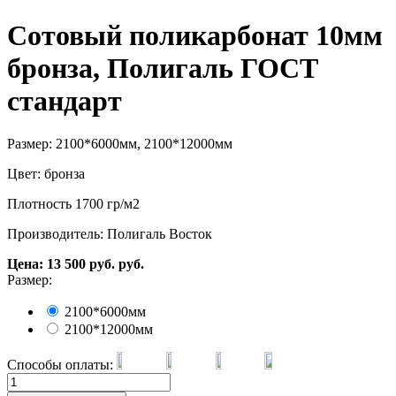
Сотовый поликарбонат 10мм
бронза, Полигаль ГОСТ
стандарт
Размер: 2100*6000мм, 2100*12000мм
Цвет: бронза
Плотность 1700 гр/м2
Производитель: Полигаль Восток
Цена:
13 500
руб.
руб.
Размер:
2100*6000мм
2100*12000мм
Способы оплаты: