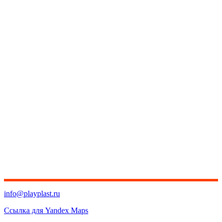
info@playplast.ru
Ссылка для Yandex Maps