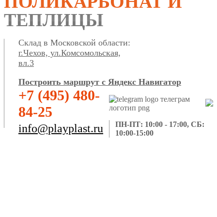
ПОЛИКАРБОНАТ И
ТЕПЛИЦЫ
Склад в Московской области:
г.Чехов, ул.Комсомольская,
вл.3
Построить маршрут с Яндекс Навигатор
+7 (495) 480-
84-25
ПН-ПТ: 10:00 - 17:00, СБ:
info@playplast.ru
10:00-15:00