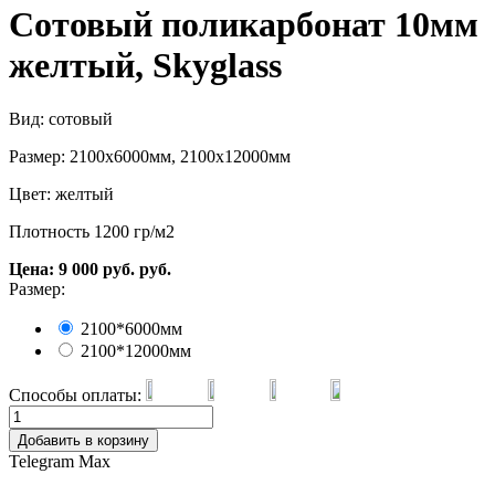
Сотовый поликарбонат 10мм
желтый, Skyglass
Вид: сотовый
Размер: 2100х6000мм, 2100х12000мм
Цвет: желтый
Плотность 1200 гр/м2
Цена:
9 000
руб.
руб.
Размер:
2100*6000мм
2100*12000мм
Способы оплаты:
Добавить в корзину
Telegram
Max