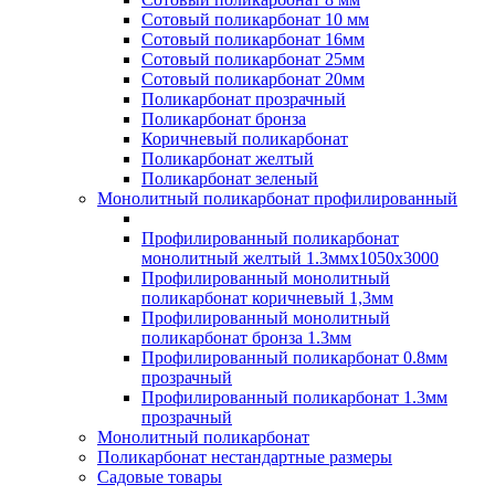
Сотовый поликарбонат 10 мм
Сотовый поликарбонат 16мм
Сотовый поликарбонат 25мм
Сотовый поликарбонат 20мм
Поликарбонат прозрачный
Поликарбонат бронза
Коричневый поликарбонат
Поликарбонат желтый
Поликарбонат зеленый
Монолитный поликарбонат профилированный
Профилированный поликарбонат
монолитный желтый 1.3ммх1050х3000
Профилированный монолитный
поликарбонат коричневый 1,3мм
Профилированный монолитный
поликарбонат бронза 1.3мм
Профилированный поликарбонат 0.8мм
прозрачный
Профилированный поликарбонат 1.3мм
прозрачный
Монолитный поликарбонат
Поликарбонат нестандартные размеры
Садовые товары