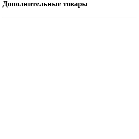
Дополнительные товары