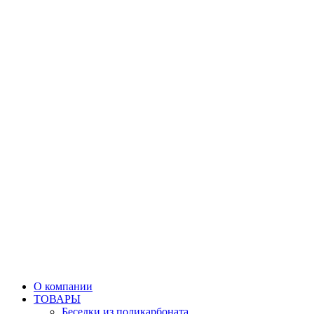
О компании
ТОВАРЫ
Беседки из поликарбоната