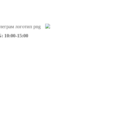
: 10:00-15:00