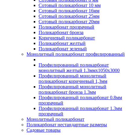
Сотовый поликарбонат 10 мм
Сотовый поликарбонат 16мм
Сотовый поликарбонат 25мм
Сотовый поликарбонат 20мм
Поликарбонат прозрачный
Поликарбонат бронза
Коричневый поликарбонат
Поликарбонат желтый
Поликарбонат зеленый
Монолитный поликарбонат профилированный
Профилированный поликарбонат
монолитный желтый 1.3ммх1050х3000
Профилированный монолитный
поликарбонат коричневый 1,3мм
Профилированный монолитный
поликарбонат бронза 1.3мм
Профилированный поликарбонат 0.8мм
прозрачный
Профилированный поликарбонат 1.3мм
прозрачный
Монолитный поликарбонат
Поликарбонат нестандартные размеры
Садовые товары