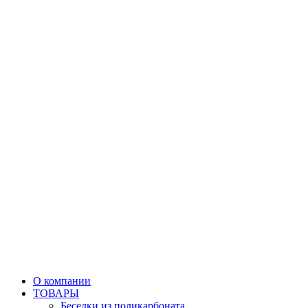
О компании
ТОВАРЫ
Беседки из поликарбоната