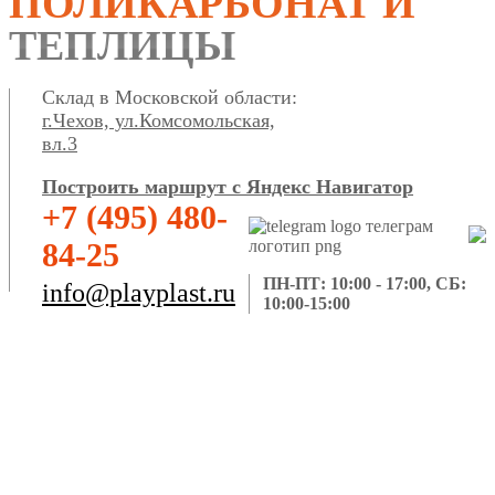
ПОЛИКАРБОНАТ И
ТЕПЛИЦЫ
Склад в Московской области:
г.Чехов, ул.Комсомольская,
вл.3
Построить маршрут с Яндекс Навигатор
+7 (495) 480-
84-25
ПН-ПТ: 10:00 - 17:00, СБ:
info@playplast.ru
10:00-15:00