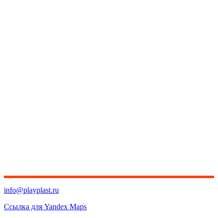
info@playplast.ru
Ссылка для Yandex Maps