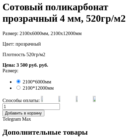
Сотовый поликарбонат
прозрачный 4 мм, 520гр/м2
Размер: 2100х6000мм, 2100х12000мм
Цвет: прозрачный
Плотность 520гр/м2
Цена:
3 500
руб.
руб.
Размер:
2100*6000мм
2100*12000мм
Способы оплаты:
Добавить в корзину
Telegram
Max
Дополнительные товары