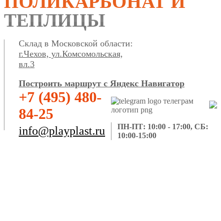
ПОЛИКАРБОНАТ И
ТЕПЛИЦЫ
Склад в Московской области:
г.Чехов, ул.Комсомольская,
вл.3
Построить маршрут с Яндекс Навигатор
+7 (495) 480-
84-25
ПН-ПТ: 10:00 - 17:00, СБ:
info@playplast.ru
10:00-15:00