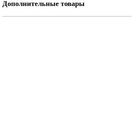
Дополнительные товары