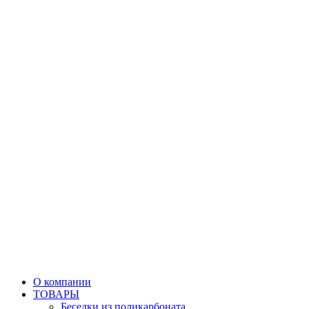
О компании
ТОВАРЫ
Беседки из поликарбоната