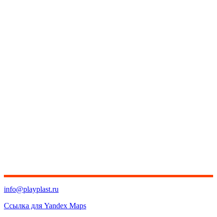
info@playplast.ru
Ссылка для Yandex Maps