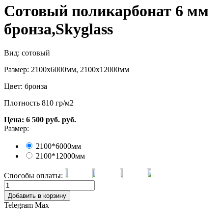
Сотовый поликарбонат 6 мм
бронза,Skyglass
Вид: сотовый
Размер: 2100х6000мм, 2100х12000мм
Цвет: бронза
Плотность 810 гр/м2
Цена:
6 500
руб.
руб.
Размер:
2100*6000мм
2100*12000мм
Способы оплаты:
Добавить в корзину
Telegram
Max