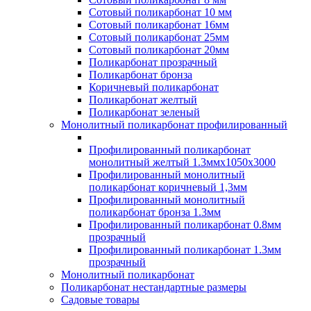
Сотовый поликарбонат 10 мм
Сотовый поликарбонат 16мм
Сотовый поликарбонат 25мм
Сотовый поликарбонат 20мм
Поликарбонат прозрачный
Поликарбонат бронза
Коричневый поликарбонат
Поликарбонат желтый
Поликарбонат зеленый
Монолитный поликарбонат профилированный
Профилированный поликарбонат
монолитный желтый 1.3ммх1050х3000
Профилированный монолитный
поликарбонат коричневый 1,3мм
Профилированный монолитный
поликарбонат бронза 1.3мм
Профилированный поликарбонат 0.8мм
прозрачный
Профилированный поликарбонат 1.3мм
прозрачный
Монолитный поликарбонат
Поликарбонат нестандартные размеры
Садовые товары