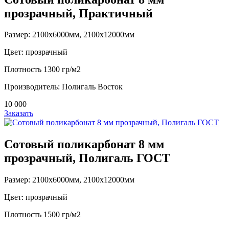
прозрачный, Практичный
Размер: 2100х6000мм, 2100х12000мм
Цвет: прозрачный
Плотность 1300 гр/м2
Производитель: Полигаль Восток
10 000
Заказать
Сотовый поликарбонат 8 мм
прозрачный, Полигаль ГОСТ
Размер: 2100х6000мм, 2100х12000мм
Цвет: прозрачный
Плотность 1500 гр/м2