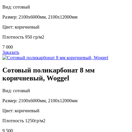
Вид: сотовый
Размер: 2100х6000мм, 2100х12000мм
Цвет: коричневый
Плотность 950 гр/м2
7 000
Заказать
Сотовый поликарбонат 8 мм
коричневый, Woggel
Вид: сотовый
Размер: 2100х6000мм, 2100х12000мм
Цвет: коричневый
Плотность 1250гр/м2
9 500