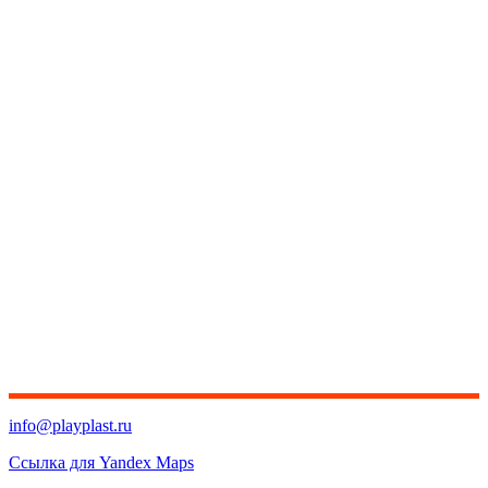
info@playplast.ru
Ссылка для Yandex Maps