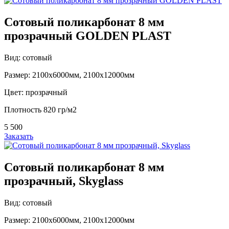
Сотовый поликарбонат 8 мм
прозрачный GOLDEN PLAST
Вид: сотовый
Размер: 2100х6000мм, 2100х12000мм
Цвет: прозрачный
Плотность 820 гр/м2
5 500
Заказать
Сотовый поликарбонат 8 мм
прозрачный, Skyglass
Вид: сотовый
Размер: 2100х6000мм, 2100х12000мм