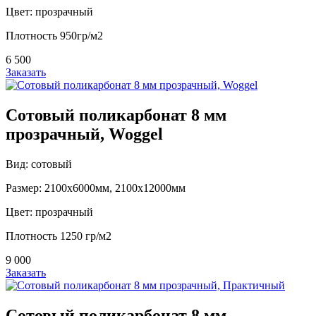
Цвет: прозрачный
Плотность 950гр/м2
6 500
Заказать
Сотовый поликарбонат 8 мм
прозрачный, Woggel
Вид: сотовый
Размер: 2100х6000мм, 2100х12000мм
Цвет: прозрачный
Плотность 1250 гр/м2
9 000
Заказать
Сотовый поликарбонат 8 мм