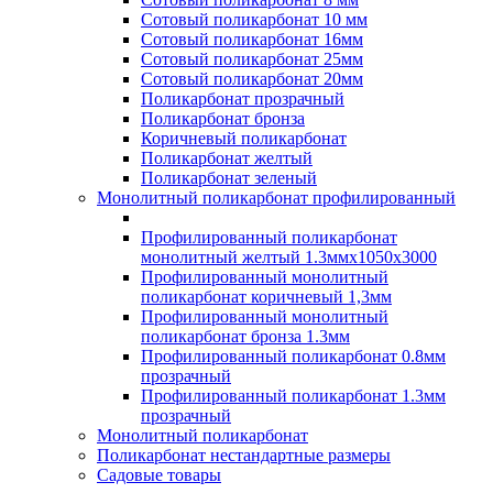
Сотовый поликарбонат 10 мм
Сотовый поликарбонат 16мм
Сотовый поликарбонат 25мм
Сотовый поликарбонат 20мм
Поликарбонат прозрачный
Поликарбонат бронза
Коричневый поликарбонат
Поликарбонат желтый
Поликарбонат зеленый
Монолитный поликарбонат профилированный
Профилированный поликарбонат
монолитный желтый 1.3ммх1050х3000
Профилированный монолитный
поликарбонат коричневый 1,3мм
Профилированный монолитный
поликарбонат бронза 1.3мм
Профилированный поликарбонат 0.8мм
прозрачный
Профилированный поликарбонат 1.3мм
прозрачный
Монолитный поликарбонат
Поликарбонат нестандартные размеры
Садовые товары