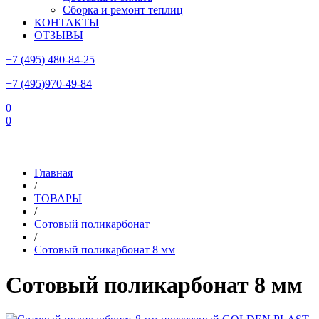
Сборка и ремонт теплиц
КОНТАКТЫ
ОТЗЫВЫ
+7 (495) 480-84-25
+7 (495)970-49-84
0
0
Склад в Московской области: г.Чехов, ул.Комсомольская, вл.3
Главная
/
ТОВАРЫ
/
Сотовый поликарбонат
/
Сотовый поликарбонат 8 мм
Сотовый поликарбонат 8 мм