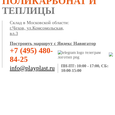
ПОЛИКАРБОНАТ И
ТЕПЛИЦЫ
Склад в Московской области:
г.Чехов, ул.Комсомольская,
вл.3
Построить маршрут с Яндекс Навигатор
+7 (495) 480-
84-25
ПН-ПТ: 10:00 - 17:00, СБ:
info@playplast.ru
10:00-15:00