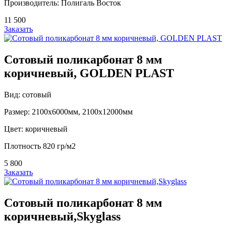
Производитель: Полигаль Восток
11 500
Заказать
Сотовый поликарбонат 8 мм
коричневый, GOLDEN PLAST
Вид: сотовый
Размер: 2100х6000мм, 2100х12000мм
Цвет: коричневый
Плотность 820 гр/м2
5 800
Заказать
Сотовый поликарбонат 8 мм
коричневый,Skyglass