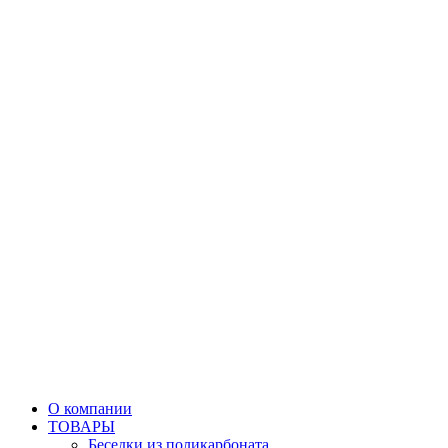
О компании
ТОВАРЫ
Беседки из поликарбоната