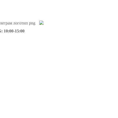
: 10:00-15:00